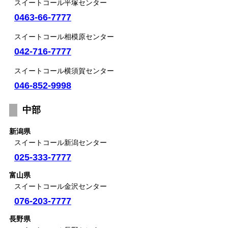
スイートコール平塚センター
0463-66-7777
スイートコール相模原センター
042-716-7777
スイートコール横須賀センター
046-852-9998
中部
新潟県
スイートコール新潟センター
025-333-7777
富山県
スイートコール金沢センター
076-203-7777
長野県