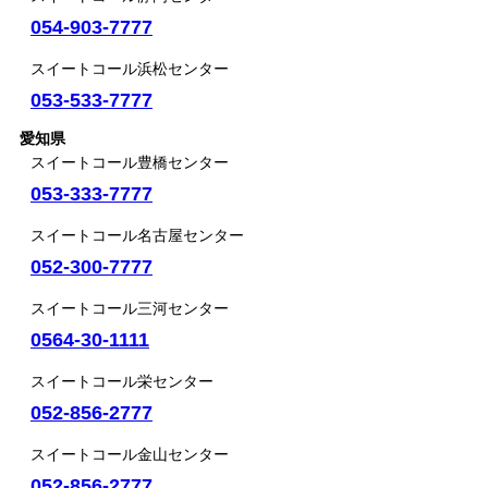
054-903-7777
スイートコール浜松センター
053-533-7777
愛知県
スイートコール豊橋センター
053-333-7777
スイートコール名古屋センター
052-300-7777
スイートコール三河センター
0564-30-1111
スイートコール栄センター
052-856-2777
スイートコール金山センター
052-856-2777