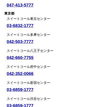
047-413-5777
東京都
スイートコール東京センター
03-6832-1777
スイートコール多摩センター
042-503-7777
スイートコール八王子センター
042-660-7755
スイートコール府中センター
042-352-0066
スイートコール新宿センター
03-6859-1777
スイートコール渋谷センター
03-6859-1777