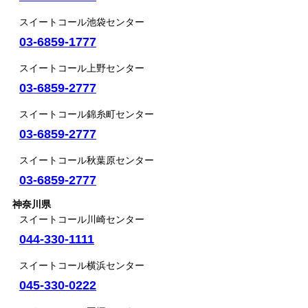
スイートコール池袋センター
03-6859-1777
スイートコール上野センター
03-6859-2777
スイートコール錦糸町センター
03-6859-2777
スイートコール秋葉原センター
03-6859-2777
神奈川県
スイートコール川崎センター
044-330-1111
スイートコール横浜センター
045-330-0222