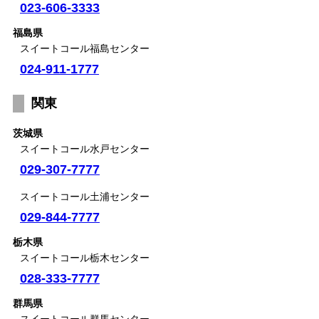
023-606-3333
福島県
スイートコール福島センター
024-911-1777
関東
茨城県
スイートコール水戸センター
029-307-7777
スイートコール土浦センター
029-844-7777
栃木県
スイートコール栃木センター
028-333-7777
群馬県