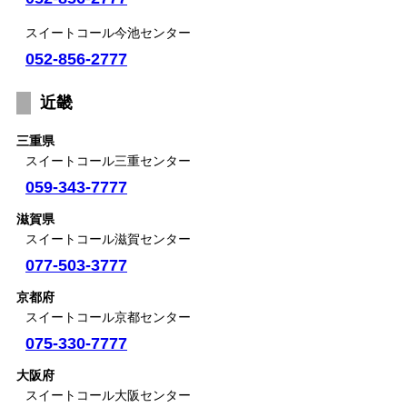
スイートコール今池センター
052-856-2777
近畿
三重県
スイートコール三重センター
059-343-7777
滋賀県
スイートコール滋賀センター
077-503-3777
京都府
スイートコール京都センター
075-330-7777
大阪府
スイートコール大阪センター