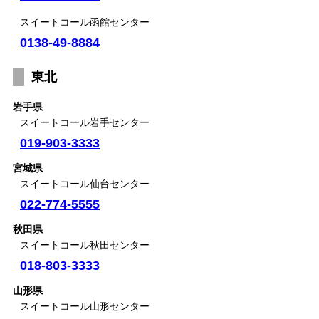
スイートコール函館センター
0138-49-8884
東北
岩手県
スイートコール岩手センター
019-903-3333
宮城県
スイートコール仙台センター
022-774-5555
秋田県
スイートコール秋田センター
018-803-3333
山形県
スイートコール山形センター