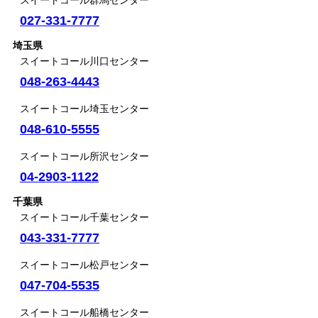
スイートコール群馬センター
027-331-7777
埼玉県
スイートコール川口センター
048-263-4443
スイートコール埼玉センター
048-610-5555
スイートコール所沢センター
04-2903-1122
千葉県
スイートコール千葉センター
043-331-7777
スイートコール松戸センター
047-704-5535
スイートコール船橋センター