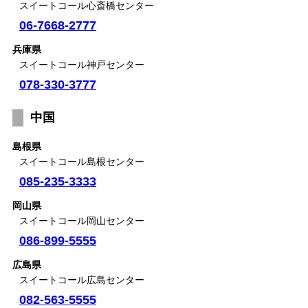
スイートコール心斎橋センター
06-7668-2777
兵庫県
スイートコール神戸センター
078-330-3777
中国
島根県
スイートコール島根センター
085-235-3333
岡山県
スイートコール岡山センター
086-899-5555
広島県
スイートコール広島センター
082-563-5555