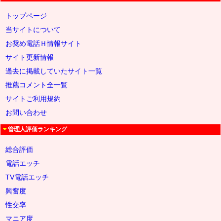
トップページ
当サイトについて
お奨め電話Ｈ情報サイト
サイト更新情報
過去に掲載していたサイト一覧
推薦コメント全一覧
サイトご利用規約
お問い合わせ
管理人評価ランキング
総合評価
電話エッチ
TV電話エッチ
興奮度
性交率
マニア度