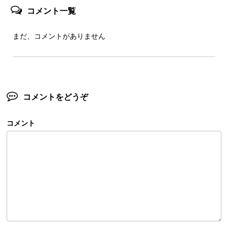
コメント一覧
まだ、コメントがありません
コメントをどうぞ
コメント