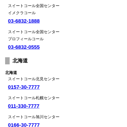
スイートコール全国センター
イメクラコール
03-6832-1888
スイートコール全国センター
プロフィールコール
03-6832-0555
北海道
北海道
スイートコール北見センター
0157-30-7777
スイートコール札幌センター
011-330-7777
スイートコール旭川センター
0166-30-7777