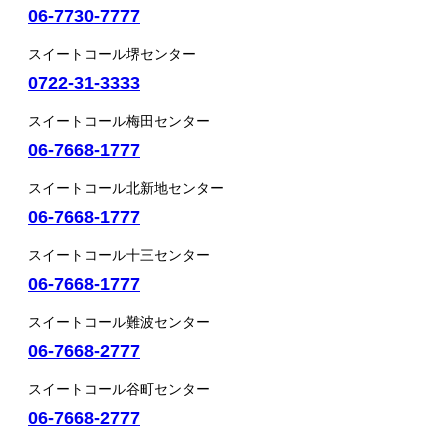
06-7730-7777
スイートコール堺センター
0722-31-3333
スイートコール梅田センター
06-7668-1777
スイートコール北新地センター
06-7668-1777
スイートコール十三センター
06-7668-1777
スイートコール難波センター
06-7668-2777
スイートコール谷町センター
06-7668-2777