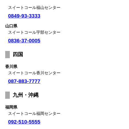
スイートコール福山センター
0849-93-3333
山口県
スイートコール宇部センター
0836-37-0005
四国
香川県
スイートコール香川センター
087-883-7777
九州・沖縄
福岡県
スイートコール福岡センター
092-510-5555