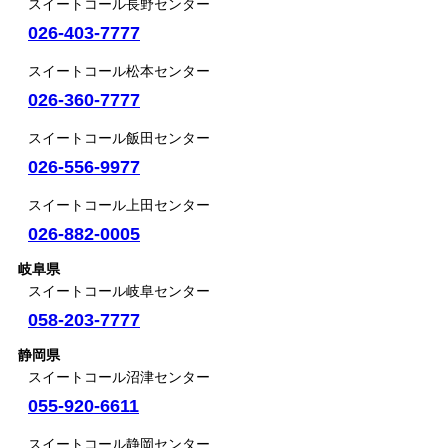
スイートコール長野センター
026-403-7777
スイートコール松本センター
026-360-7777
スイートコール飯田センター
026-556-9977
スイートコール上田センター
026-882-0005
岐阜県
スイートコール岐阜センター
058-203-7777
静岡県
スイートコール沼津センター
055-920-6611
スイートコール静岡センター