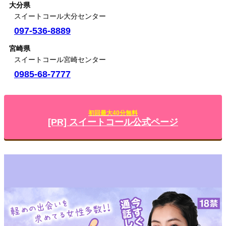
大分県
スイートコール大分センター
097-536-8889
宮崎県
スイートコール宮崎センター
0985-68-7777
初回最大40分無料
[PR] スイートコール公式ページ