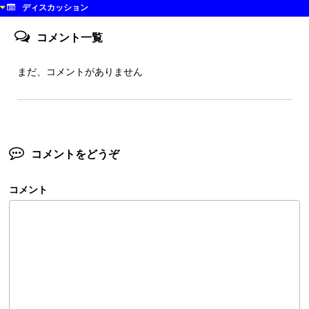
ディスカッション
コメント一覧
まだ、コメントがありません
コメントをどうぞ
コメント