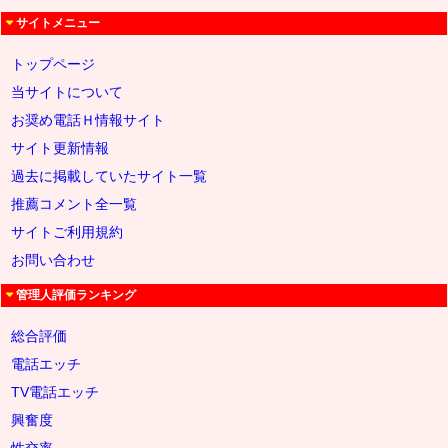
サイトメニュー
トップページ
当サイトについて
お奨め電話Ｈ情報サイト
サイト更新情報
過去に掲載していたサイト一覧
推薦コメント全一覧
サイトご利用規約
お問い合わせ
管理人評価ランキング
総合評価
電話エッチ
TV電話エッチ
興奮度
性交率