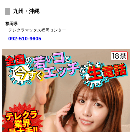
九州・沖縄
福岡県
テレクラマックス福岡センター
092-510-9605