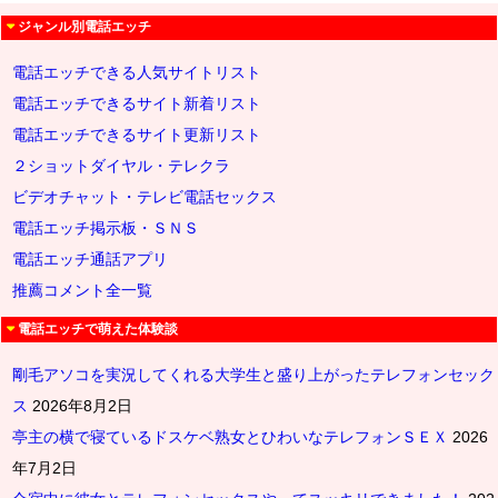
ジャンル別電話エッチ
電話エッチできる人気サイトリスト
電話エッチできるサイト新着リスト
電話エッチできるサイト更新リスト
２ショットダイヤル・テレクラ
ビデオチャット・テレビ電話セックス
電話エッチ掲示板・ＳＮＳ
電話エッチ通話アプリ
推薦コメント全一覧
電話エッチで萌えた体験談
剛毛アソコを実況してくれる大学生と盛り上がったテレフォンセック
ス
2026年8月2日
亭主の横で寝ているドスケベ熟女とひわいなテレフォンＳＥＸ
2026
年7月2日