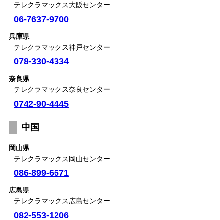
テレクラマックス大阪センター
06-7637-9700
兵庫県
テレクラマックス神戸センター
078-330-4334
奈良県
テレクラマックス奈良センター
0742-90-4445
中国
岡山県
テレクラマックス岡山センター
086-899-6671
広島県
テレクラマックス広島センター
082-553-1206