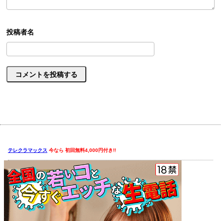
テレクラマックス
今なら 初回無料4,000円付き!!