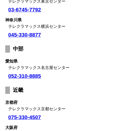
テレクラマックス東京センター
03-6745-7792
神奈川県
テレクラマックス横浜センター
045-330-8877
中部
愛知県
テレクラマックス名古屋センター
052-310-8885
近畿
京都府
テレクラマックス京都センター
075-330-4507
大阪府