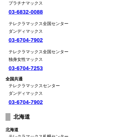
プラチナマックス
03-6832-0088
テレクラマックス全国センター
ダンディマックス
03-6704-7902
テレクラマックス全国センター
独身女性マックス
03-6704-7253
全国共通
テレクラマックスセンター
ダンディマックス
03-6704-7902
北海道
北海道
テレクラマックス札幌センター